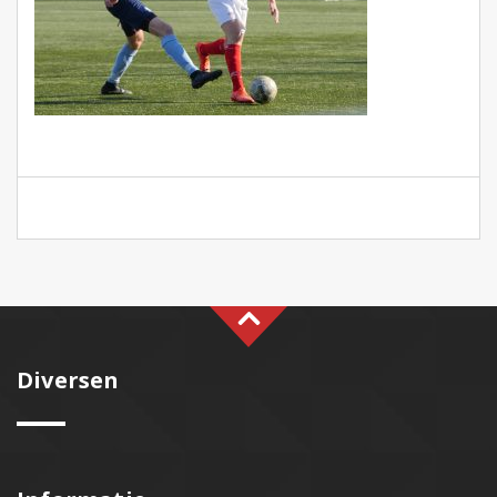
Diversen