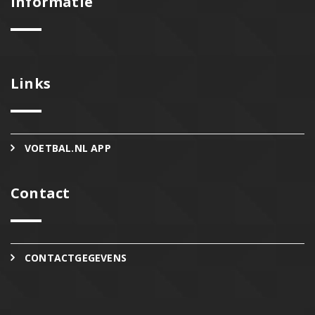
Informatie
Links
VOETBAL.NL APP
Contact
CONTACTGEGEVENS