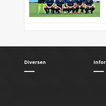
Diversen
Info