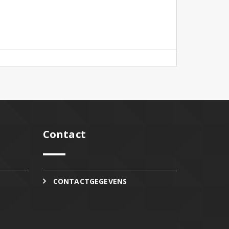
Contact
CONTACTGEGEVENS