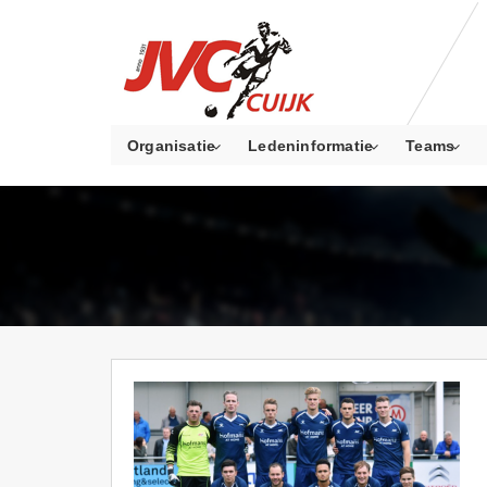
Organisatie
Ledeninformatie
Teams