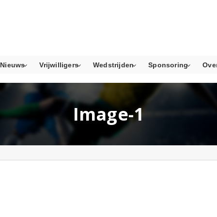
Nieuws
Vrijwilligers
Wedstrijden
Sponsoring
Ove
Image-1