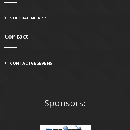
VOETBAL.NL APP
Contact
CONTACTGEGEVENS
Sponsors: