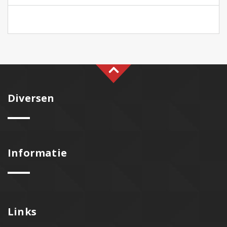
Diversen
Informatie
Links