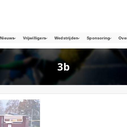
Nieuws
Vrijwilligers
Wedstrijden
Sponsoring
Ove
3b