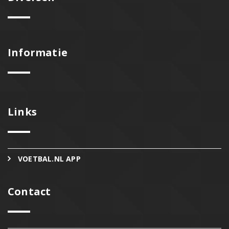
Informatie
Links
VOETBAL.NL APP
Contact