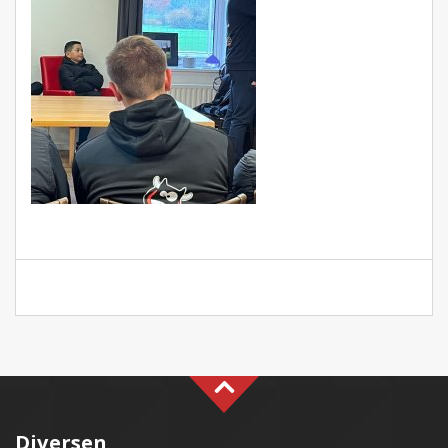
Diversen