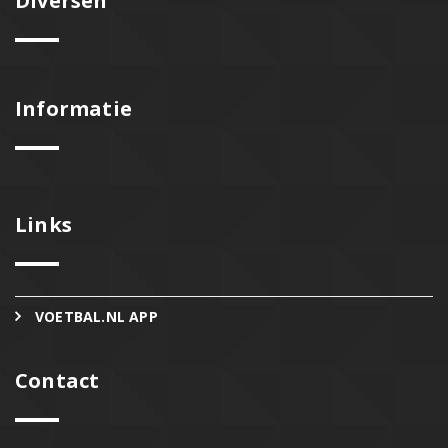
Diversen
Informatie
Links
VOETBAL.NL APP
Contact