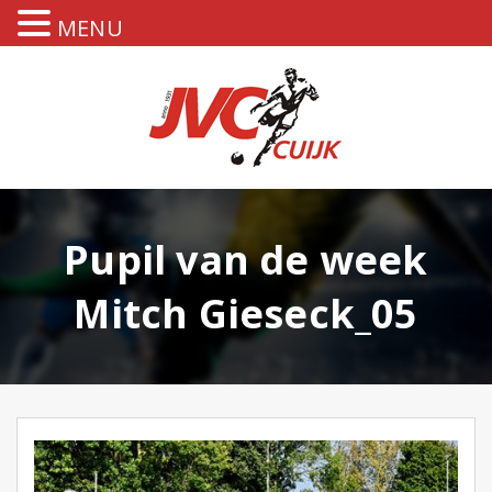
MENU
Pupil van de week
Mitch Gieseck_05