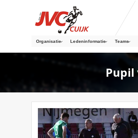
Organisatie
Ledeninformatie
Teams
Pupil