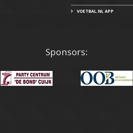
VOETBAL.NL APP
Sponsors: