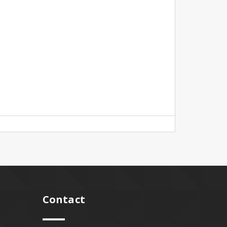
Contact