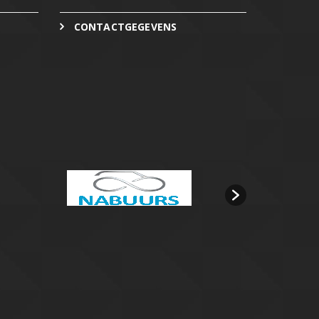
CONTACTGEGEVENS