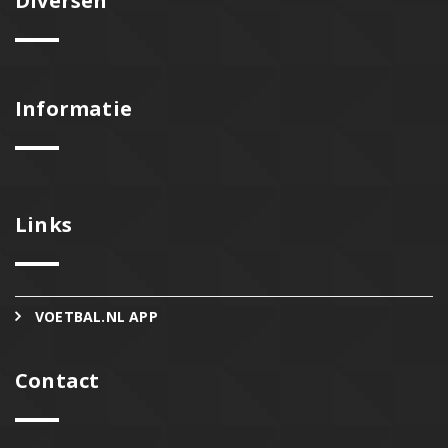
Diversen
Informatie
Links
VOETBAL.NL APP
Contact