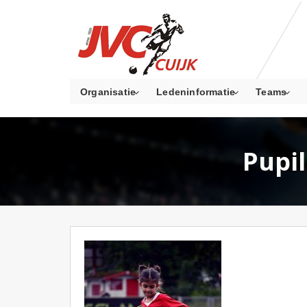
Organisatie
Ledeninformatie
Teams
Pupi