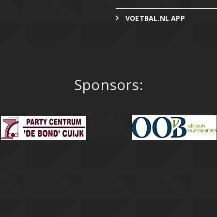
VOETBAL.NL APP
Sponsors: