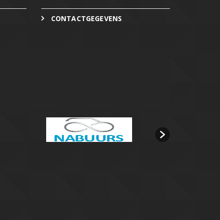
CONTACTGEGEVENS