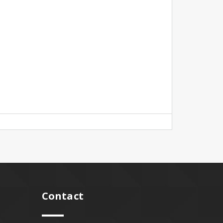
Contact