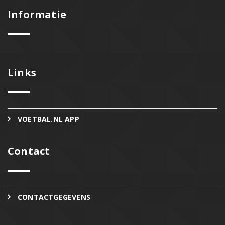
Informatie
Links
VOETBAL.NL APP
Contact
CONTACTGEGEVENS