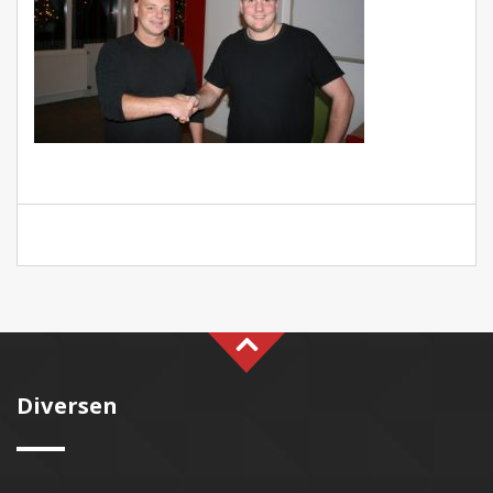
Diversen