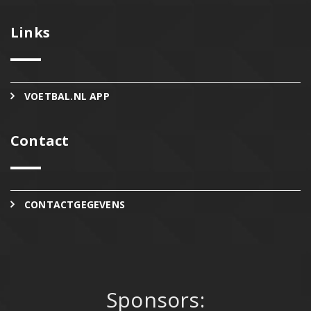
Links
VOETBAL.NL APP
Contact
CONTACTGEGEVENS
Sponsors: