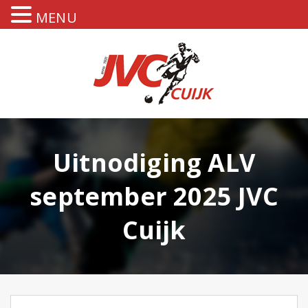
MENU
Uitnodiging ALV
september 2025 JVC
Cuijk