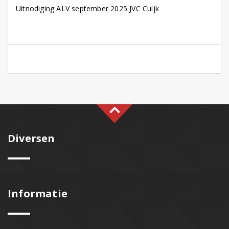
Uitnodiging ALV september 2025 JVC Cuijk
Diversen
Informatie