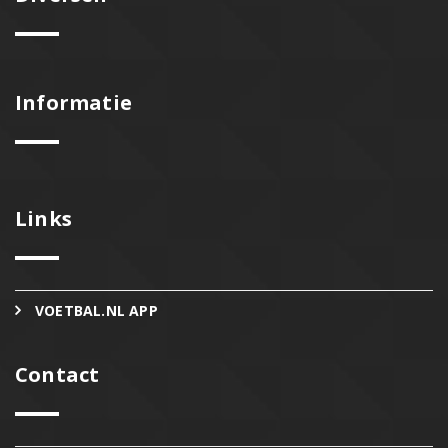
Informatie
Links
VOETBAL.NL APP
Contact