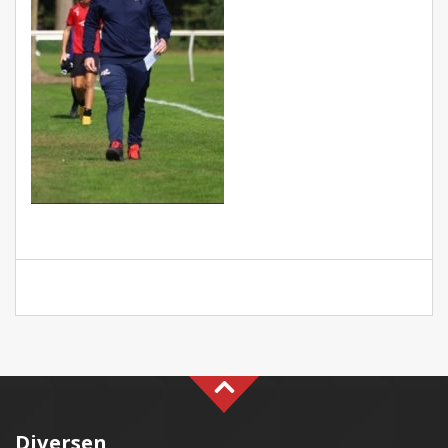
Diversen