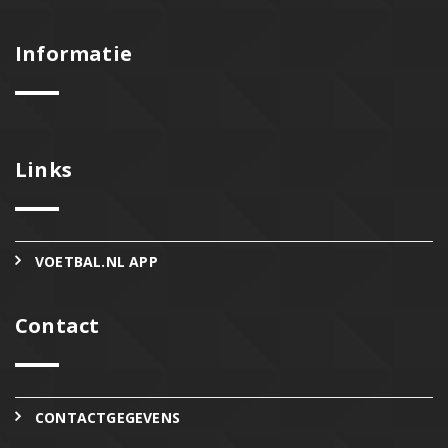
Informatie
Links
VOETBAL.NL APP
Contact
CONTACTGEGEVENS