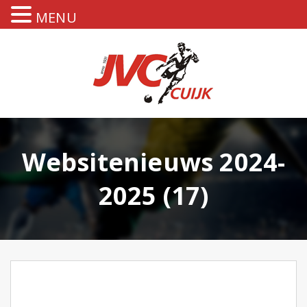
MENU
Websitenieuws 2024-
2025 (17)