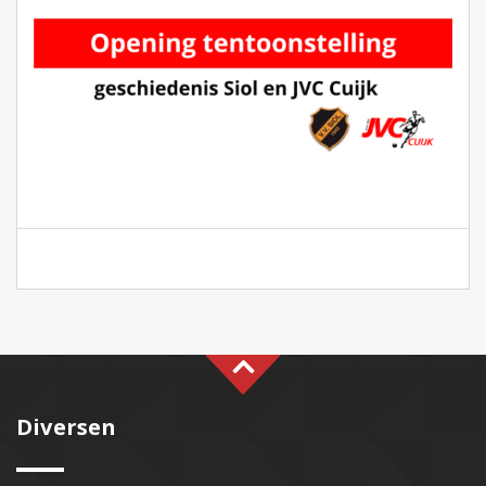
Diversen