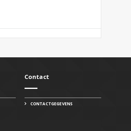
Contact
CONTACTGEGEVENS