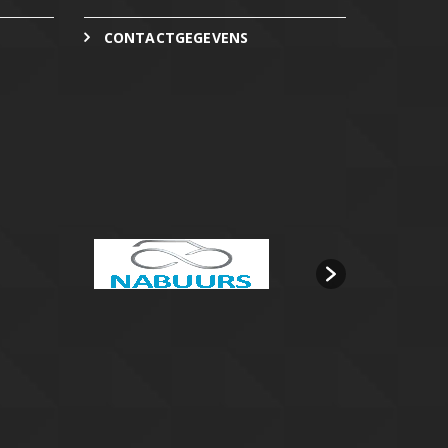
CONTACTGEGEVENS