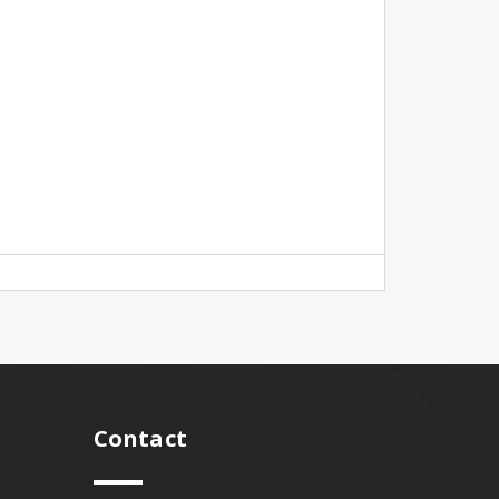
Contact