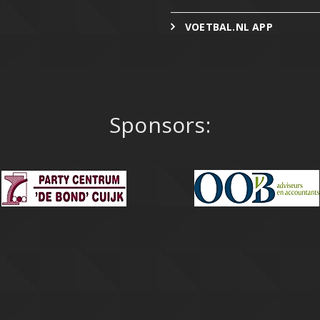
VOETBAL.NL APP
Sponsors: