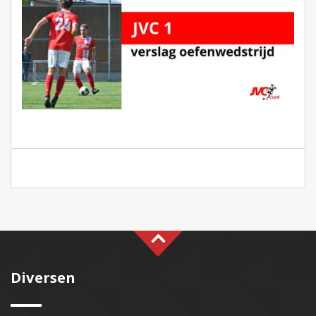
Diversen