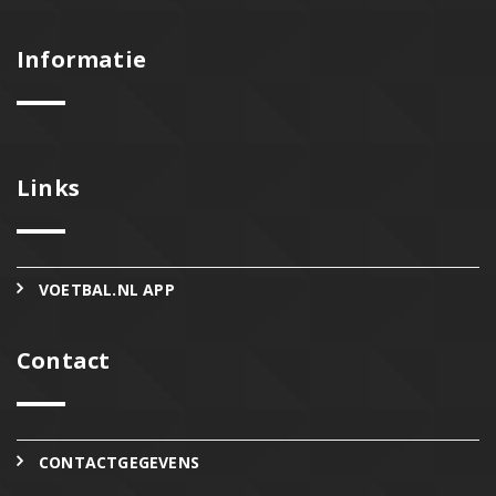
Informatie
Links
VOETBAL.NL APP
Contact
CONTACTGEGEVENS