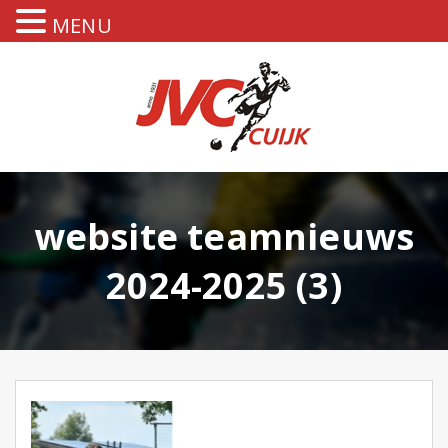
MENU
website teamnieuws
2024-2025 (3)