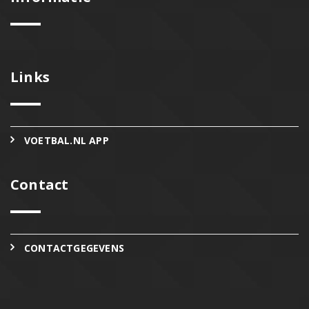
Links
VOETBAL.NL APP
Contact
CONTACTGEGEVENS