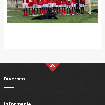
Diversen
Informatie