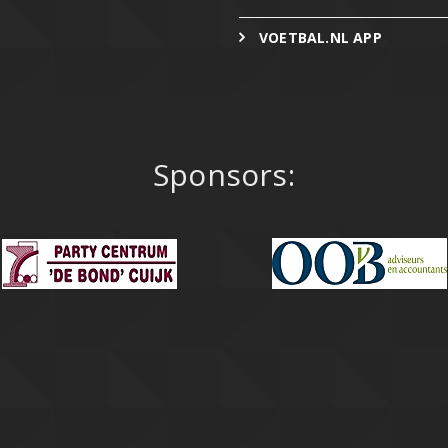
VOETBAL.NL APP
Sponsors: