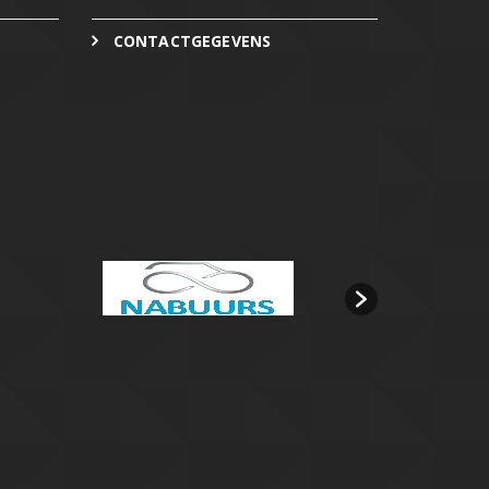
CONTACTGEGEVENS