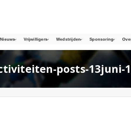
Nieuws
Vrijwilligers
Wedstrijden
Sponsoring
Ove
activiteiten-posts-13juni-