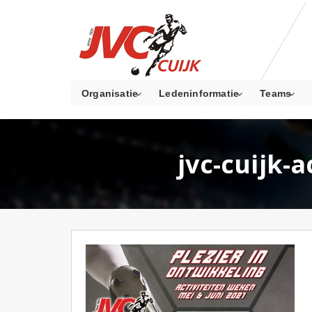
Organisatie
Ledeninformatie
Teams
jvc-cuijk-