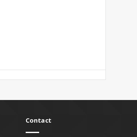
Contact