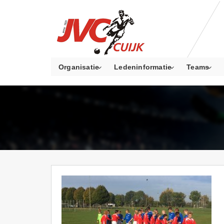
Organisatie
Ledeninformatie
Teams