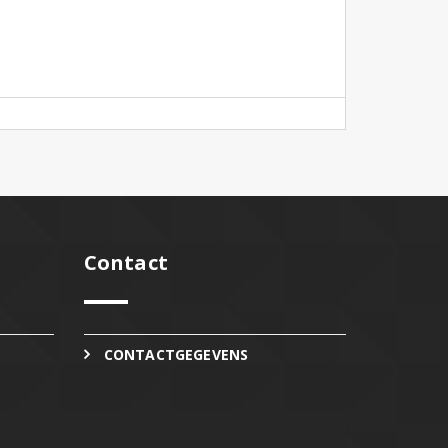
Contact
CONTACTGEGEVENS