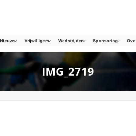
Nieuws
Vrijwilligers
Wedstrijden
Sponsoring
Ove
IMG_2719