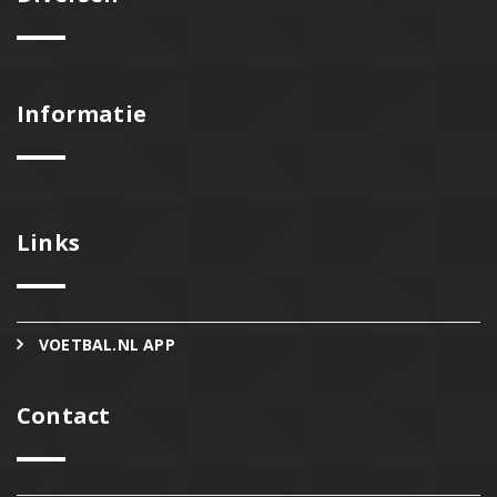
Informatie
Links
VOETBAL.NL APP
Contact