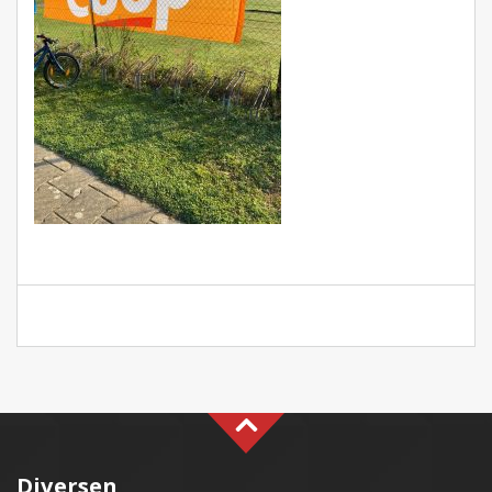
Diversen