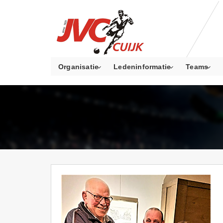
Organisatie
Ledeninformatie
Teams