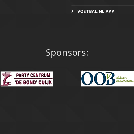
VOETBAL.NL APP
Sponsors: