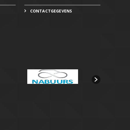
CONTACTGEGEVENS