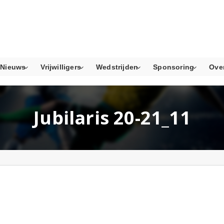
Nieuws
Vrijwilligers
Wedstrijden
Sponsoring
Ove
Jubilaris 20-21_11