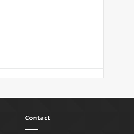
Contact