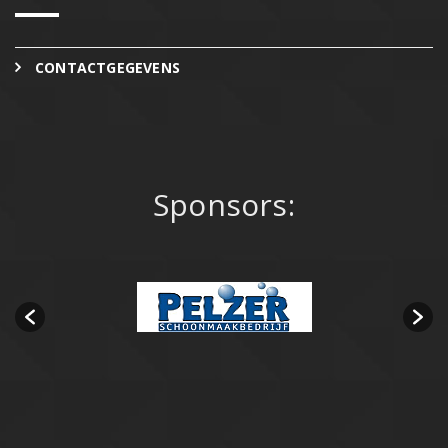
CONTACTGEGEVENS
Sponsors: