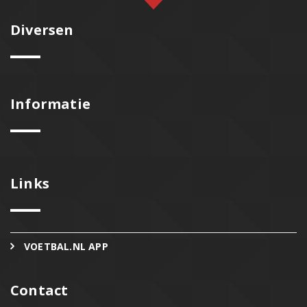
Diversen
Informatie
Links
VOETBAL.NL APP
Contact