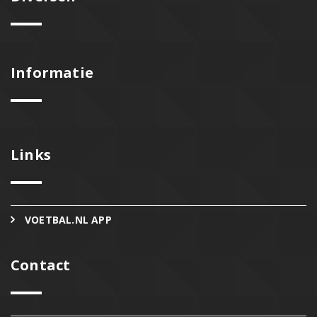
Informatie
Links
VOETBAL.NL APP
Contact