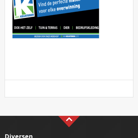
Diversen