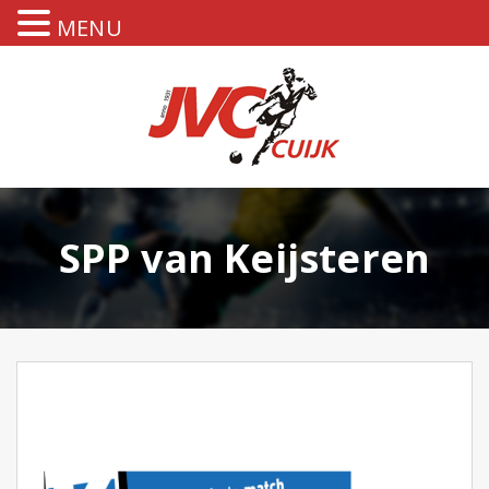
MENU
SPP van Keijsteren