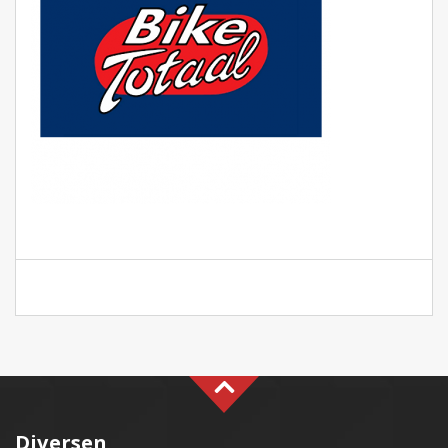
Diversen