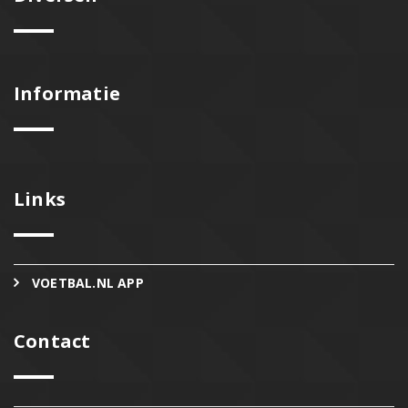
Informatie
Links
VOETBAL.NL APP
Contact