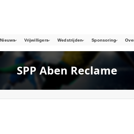
Nieuws
Vrijwilligers
Wedstrijden
Sponsoring
Ove
SPP Aben Reclame