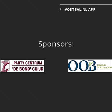
VOETBAL.NL APP
Sponsors: