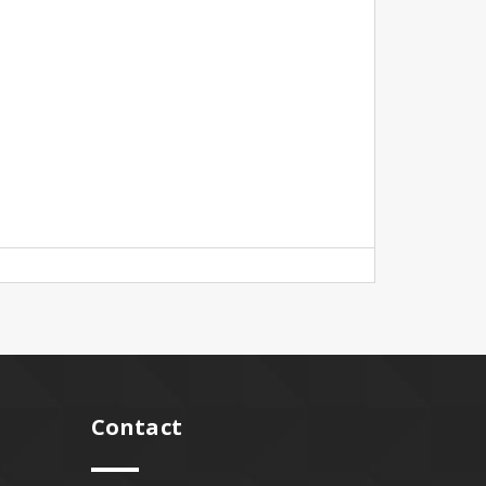
Contact