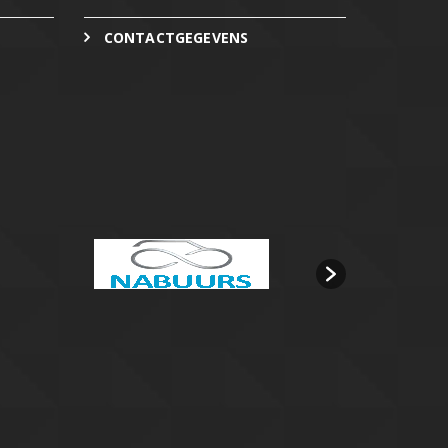
CONTACTGEGEVENS