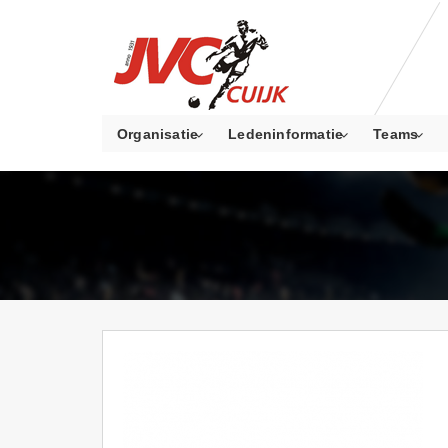
Organisatie
Ledeninformatie
Teams