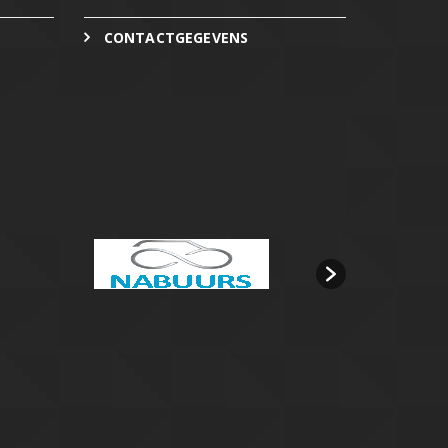
CONTACTGEGEVENS