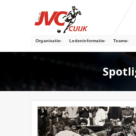
Organisatie
Ledeninformatie
Teams
Spotl