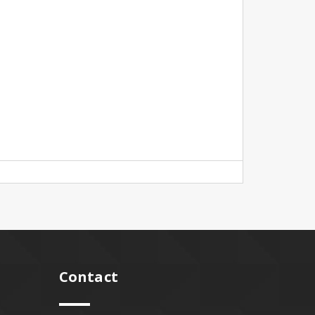
Contact