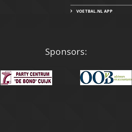
VOETBAL.NL APP
Sponsors: