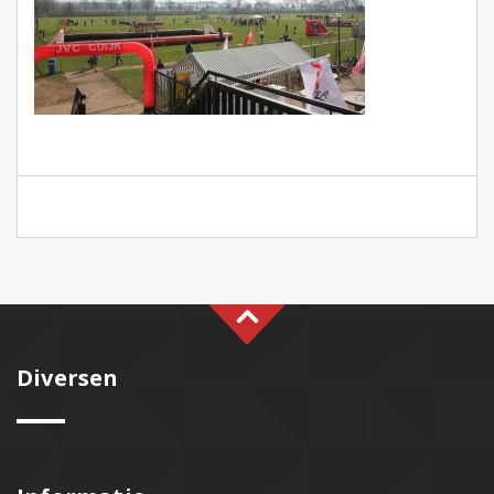
Diversen