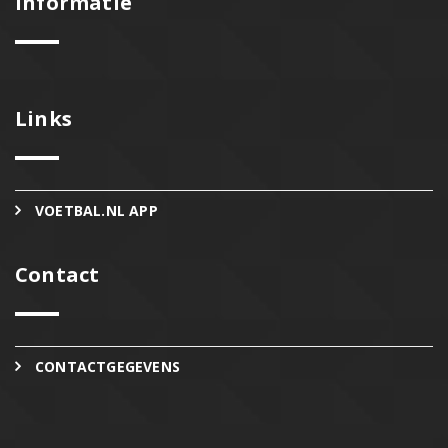
Informatie
Links
VOETBAL.NL APP
Contact
CONTACTGEGEVENS