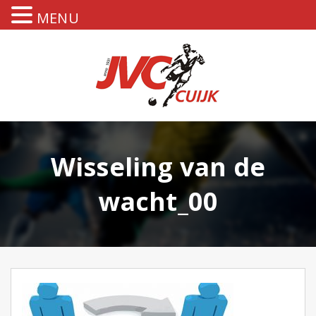
MENU
Wisseling van de
wacht_00