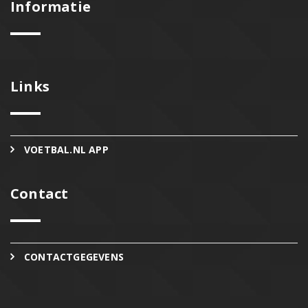
Informatie
Links
VOETBAL.NL APP
Contact
CONTACTGEGEVENS