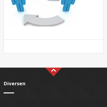
Diversen