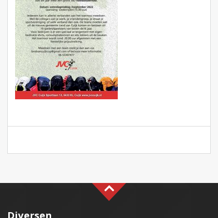
Diversen