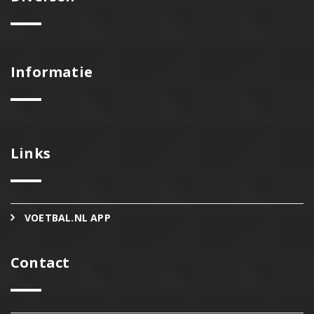
Informatie
Links
VOETBAL.NL APP
Contact