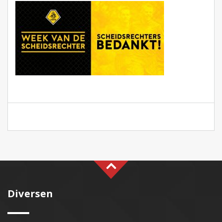
Diversen