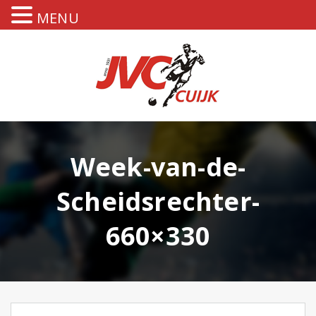
MENU
Week-van-de-
Scheidsrechter-
660×330