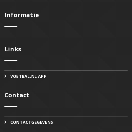
Informatie
Links
VOETBAL.NL APP
Contact
CONTACTGEGEVENS