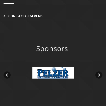
CONTACTGEGEVENS
Sponsors: