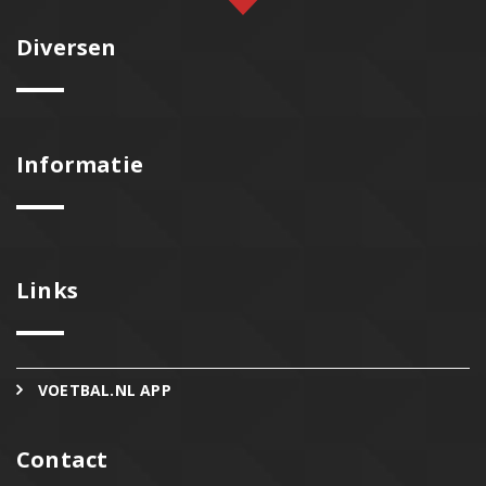
Diversen
Informatie
Links
VOETBAL.NL APP
Contact