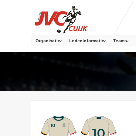
Organisatie
Ledeninformatie
Teams