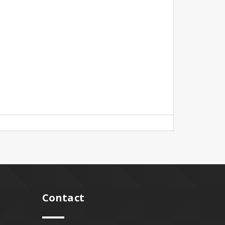
Contact