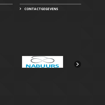
CONTACTGEGEVENS