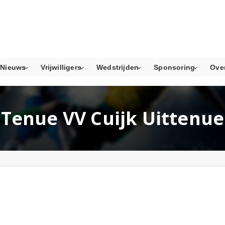
Nieuws
Vrijwilligers
Wedstrijden
Sponsoring
Ove
Tenue VV Cuijk Uittenue