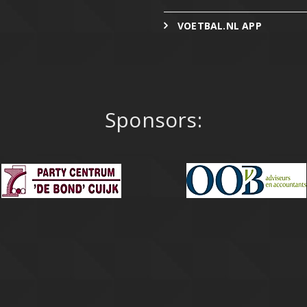
VOETBAL.NL APP
Sponsors: