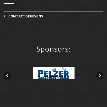
CONTACTGEGEVENS
Sponsors: