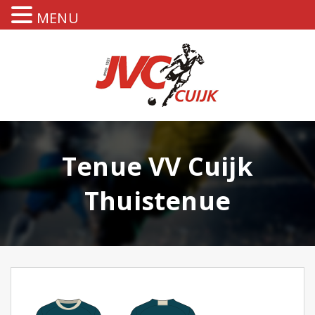
MENU
Tenue VV Cuijk
Thuistenue