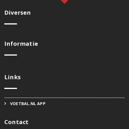
Diversen
Informatie
Links
VOETBAL.NL APP
Contact