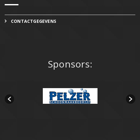
CONTACTGEGEVENS
Sponsors: