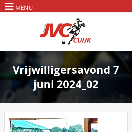
MENU
Vrijwilligersavond 7
juni 2024_02