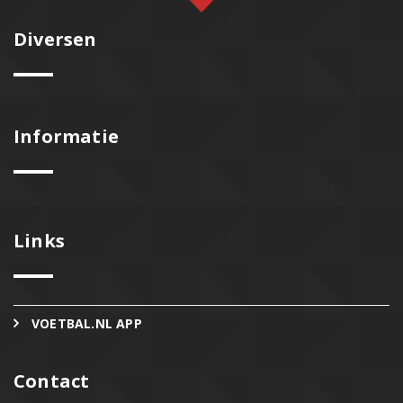
Diversen
Informatie
Links
VOETBAL.NL APP
Contact