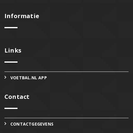
Informatie
Links
VOETBAL.NL APP
Contact
CONTACTGEGEVENS