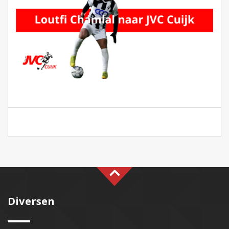
Diversen