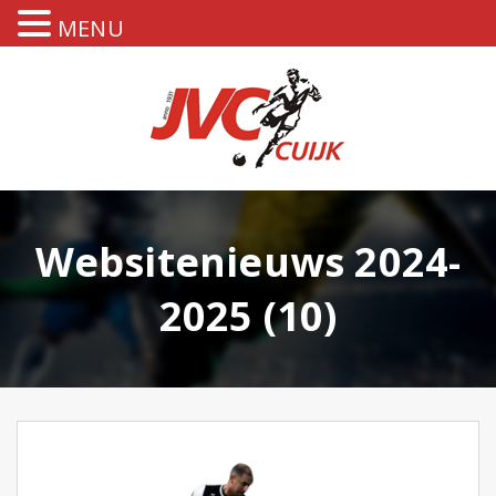
MENU
Websitenieuws 2024-
2025 (10)