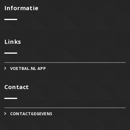
Informatie
Links
VOETBAL.NL APP
Contact
CONTACTGEGEVENS