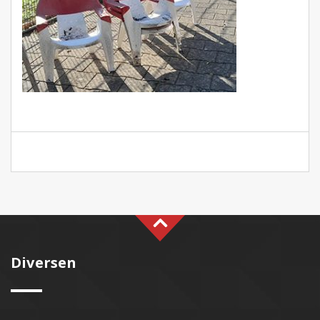
Diversen