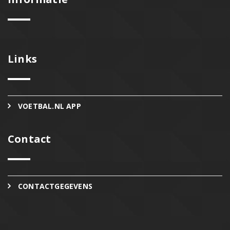
Links
VOETBAL.NL APP
Contact
CONTACTGEGEVENS