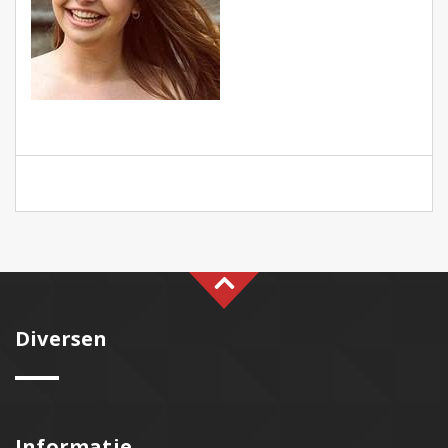
Diversen
Informatie