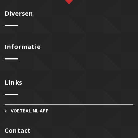
Diversen
Informatie
Links
VOETBAL.NL APP
Contact