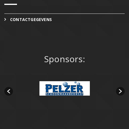
CONTACTGEGEVENS
Sponsors: