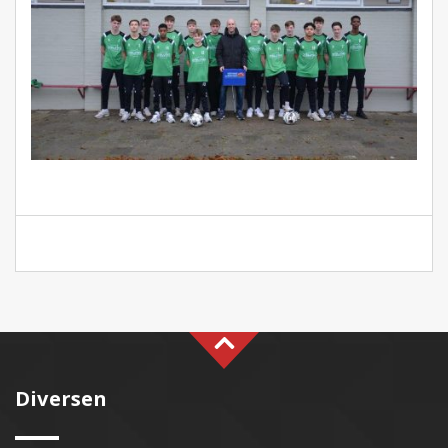
Diversen