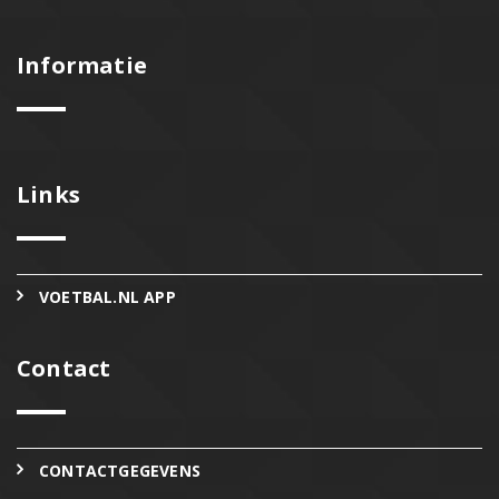
Informatie
Links
VOETBAL.NL APP
Contact
CONTACTGEGEVENS