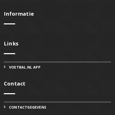
Informatie
Links
VOETBAL.NL APP
Contact
CONTACTGEGEVENS