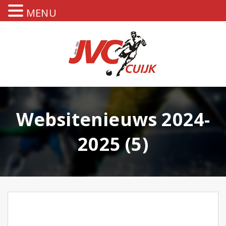
MENU
Websitenieuws 2024-
2025 (5)