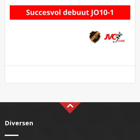
Diversen