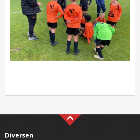
Diversen