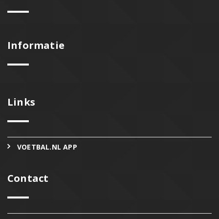
Informatie
Links
VOETBAL.NL APP
Contact