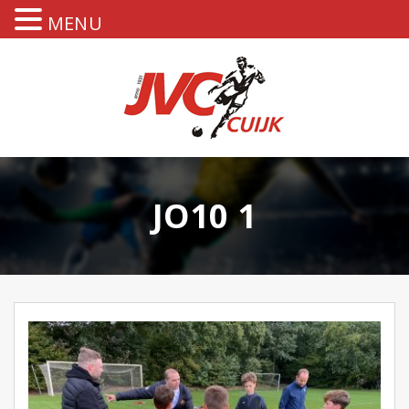
MENU
JO10 1