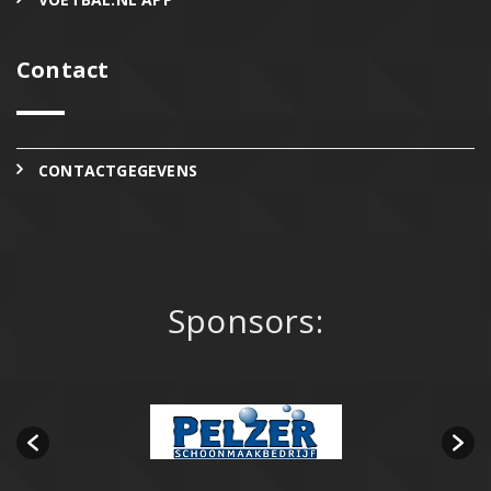
Contact
CONTACTGEGEVENS
Sponsors: