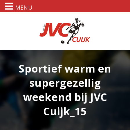
MENU
Sportief warm en
supergezellig
weekend bij JVC
Cuijk_15