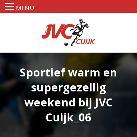
MENU
Sportief warm en
supergezellig
weekend bij JVC
Cuijk_06