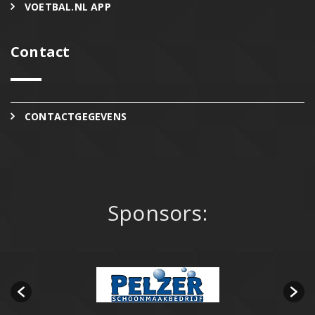
VOETBAL.NL APP
Contact
CONTACTGEGEVENS
Sponsors: