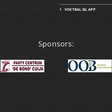
VOETBAL.NL APP
Sponsors: