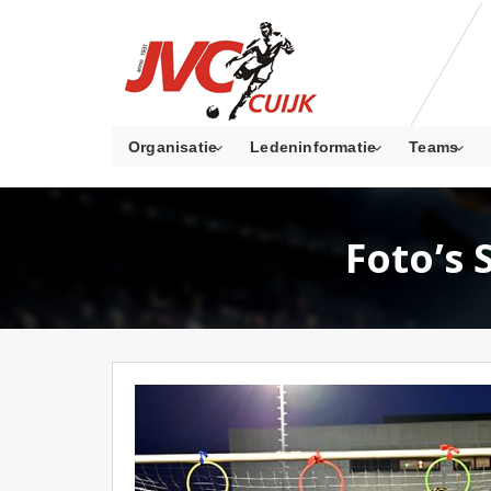
Organisatie
Ledeninformatie
Teams
Foto’s 