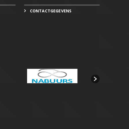
CONTACTGEGEVENS