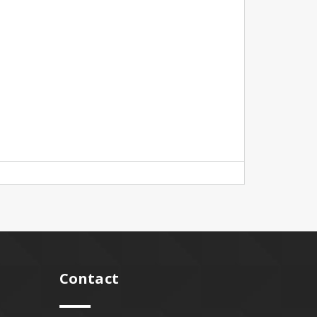
Contact