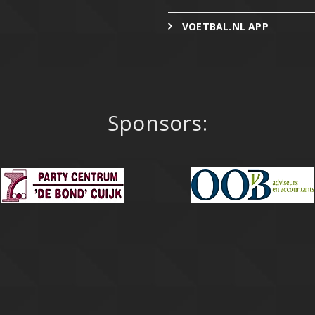
VOETBAL.NL APP
Sponsors: