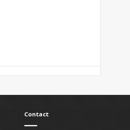
Contact