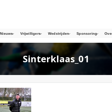
Nieuws
Vrijwilligers
Wedstrijden
Sponsoring
Ove
Sinterklaas_01