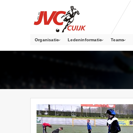
Organisatie
Ledeninformatie
Teams