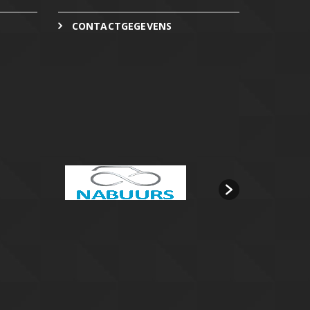
CONTACTGEGEVENS