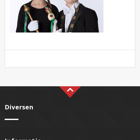
Diversen