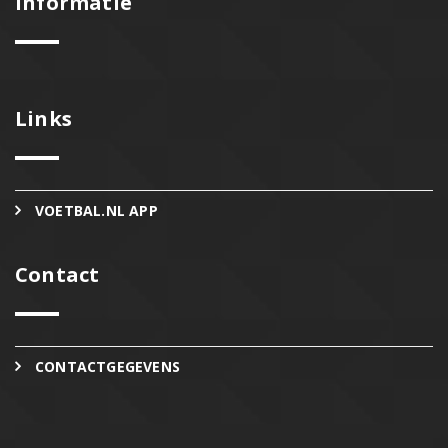
Informatie
Links
VOETBAL.NL APP
Contact
CONTACTGEGEVENS