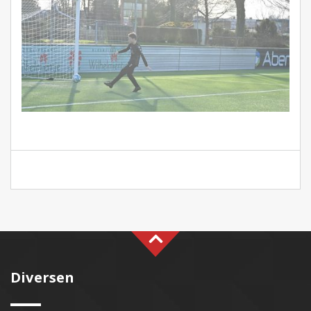
Diversen