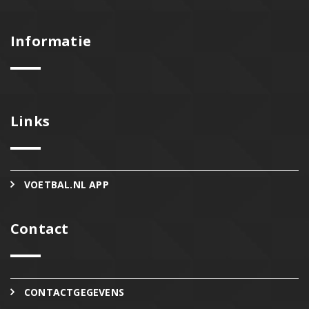
Informatie
Links
VOETBAL.NL APP
Contact
CONTACTGEGEVENS