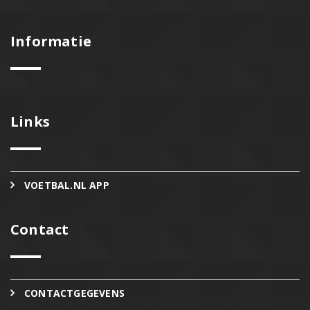
Informatie
Links
VOETBAL.NL APP
Contact
CONTACTGEGEVENS