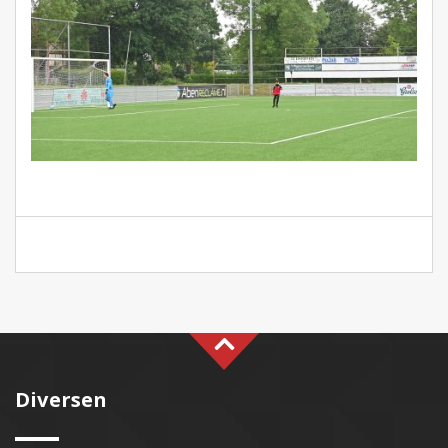
Diversen