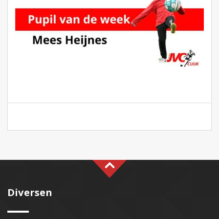
Diversen