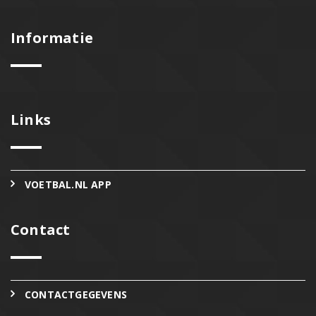
Informatie
Links
VOETBAL.NL APP
Contact
CONTACTGEGEVENS