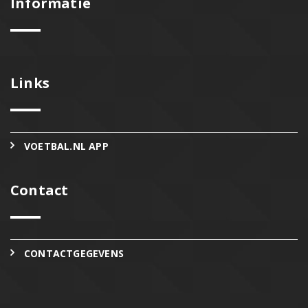
Informatie
Links
VOETBAL.NL APP
Contact
CONTACTGEGEVENS