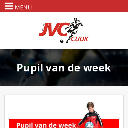
MENU
Pupil van de week