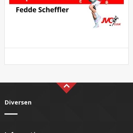
Diversen